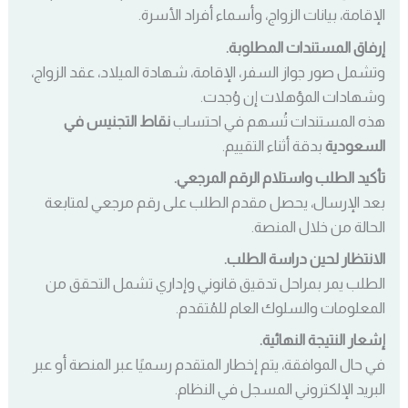
الإقامة، بيانات الزواج، وأسماء أفراد الأسرة.
إرفاق المستندات المطلوبة.
وتشمل صور جواز السفر، الإقامة، شهادة الميلاد، عقد الزواج،
وشهادات المؤهلات إن وُجدت.
هذه المستندات تُسهم في احتساب
نقاط التجنيس في
السعودية
بدقة أثناء التقييم.
تأكيد الطلب واستلام الرقم المرجعي.
بعد الإرسال، يحصل مقدم الطلب على رقم مرجعي لمتابعة
الحالة من خلال المنصة.
الانتظار لحين دراسة الطلب.
الطلب يمر بمراحل تدقيق قانوني وإداري تشمل التحقق من
المعلومات والسلوك العام للمُتقدم.
إشعار النتيجة النهائية.
في حال الموافقة، يتم إخطار المتقدم رسميًا عبر المنصة أو عبر
البريد الإلكتروني المسجل في النظام.