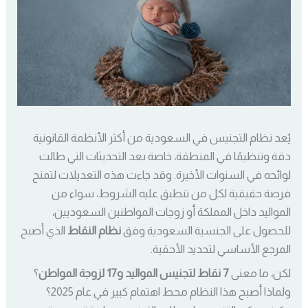
يُعد نظام التجنيس في السعودية من أكثر الأنظمة القانونية
دقة وتنظيمًا في المنطقة، خاصة بعد التحديثات التي طالت
لوائحه في السنوات الأخيرة. وقد جاءت هذه التعديلات لتمنح
فرصة حقيقية لكل من تنطبق عليه الشروط، سواء من
المواليد داخل المملكة أو زوجات المواطنين السعوديين،
للحصول على الجنسية السعودية وفق
نظام النقاط
الذي أصبح
المرجع الأساسي لتحديد الأحقية.
لكن، ما معنى
7 نقاط لتجنيس المواليد و17 لزوجة المواطن
؟
ولماذا أصبح هذا النظام محط اهتمام كبير في عام 2025؟