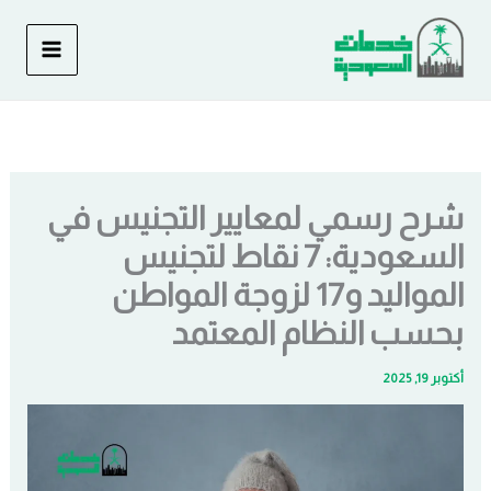
خطي
لى
لمحتوى
شرح رسمي لمعايير التجنيس في
السعودية: 7 نقاط لتجنيس
المواليد و17 لزوجة المواطن
بحسب النظام المعتمد
أكتوبر 19, 2025