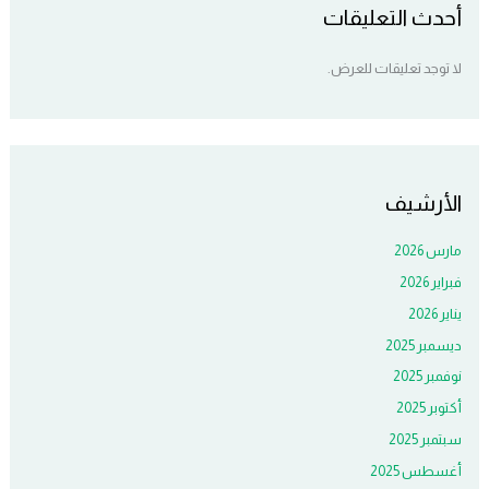
أحدث التعليقات
لا توجد تعليقات للعرض.
الأرشيف
مارس 2026
فبراير 2026
يناير 2026
ديسمبر 2025
نوفمبر 2025
أكتوبر 2025
سبتمبر 2025
أغسطس 2025