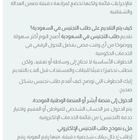
فالإجراءات قائمة ولكنها تخضع لمراجعة دقيقة تضمن العدالة
والشفافية.
كيف يتم التقديم على طلب التجنيس في السعودية؟
تقديم
طلب التجنيس في السعودية
أصبح اليوم أكثر سهولة
ووضوحًا من أي وقت مضى بفضل التحول الرقمي في
الخدمات الحكومية.
الخطوات الأساسية لا تحتاج إلى وساطة أو تعقيد، ولكن
تتطلب تحضيرًا دقيقًا للبيانات والمستندات قبل البدء بالتقديم.
إليك الخطوات التي توضح كيف أقدم طلب تجنيس بشكل
صحيح:
الدخول إلى منصة أبشر أو المنصة الوطنية الموحدة.
يتم الدخول عبر الحساب الشخصي للمواطن أو المقيم، واختيار
خدمة (التجنيس) من قائمة الخدمات الإلكترونية.
ملء نموذج طلب التجنيس الإلكتروني.
يُطلب إدخال بيانات شخصية دقيقة، منها رقم الهوية، رقم