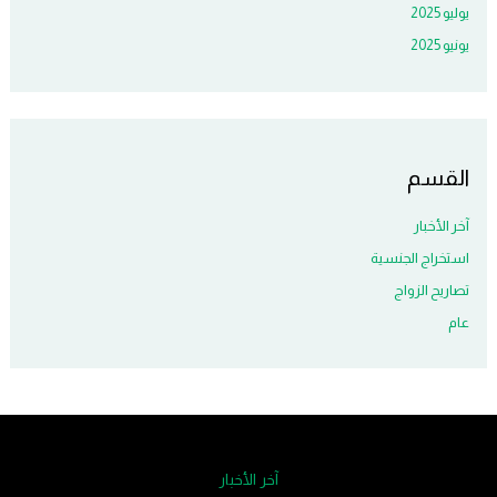
يوليو 2025
يونيو 2025
القسم
آخر الأخبار
استخراج الجنسية
تصاريح الزواج
عام
آخر الأخبار