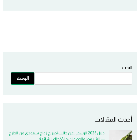
البحث
البحث
أحدث المقالات
دليل 2026 الرسمي عن طلب تصريح زواج سعودي من الخارج
— الشروط والخطوات والأخطاء الشائعة