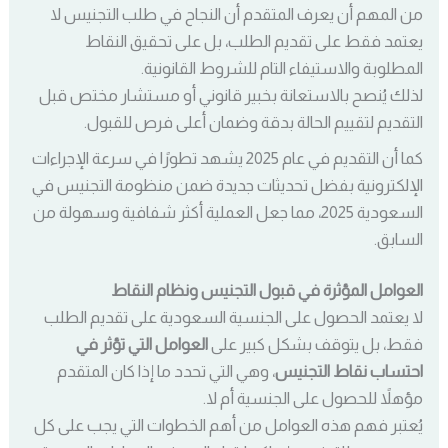
من المهم أن يعرف المتقدم أن النجاح في طلب التجنيس لا
يعتمد فقط على تقديم الطلب، بل على تحقيق النقاط
المطلوبة والاستيفاء التام للشروط القانونية.
لذلك يُنصح بالاستعانة بخبير قانوني أو مستشار مختص قبل
التقديم لتقييم الحالة بدقة وضمان أعلى فرص للقبول.
كما أن التقديم في عام 2025 يشهد تطورًا في سرعة الإجراءات
الإلكترونية بفضل تحديثات جديدة ضمن منظومة التجنيس في
السعودية 2025، مما جعل العملية أكثر شفافية وسهولة من
السابق.
العوامل المؤثرة في قبول التجنيس ونظام النقاط
لا يعتمد الحصول على الجنسية السعودية على تقديم الطلب
فقط، بل يتوقف بشكل كبير على
العوامل التي تؤثر في
احتساب نقاط التجنيس
، وهي التي تحدد ما إذا كان المتقدم
مؤهلاً للحصول على الجنسية أم لا.
يُعتبر فهم هذه العوامل من أهم الخطوات التي يجب على كل