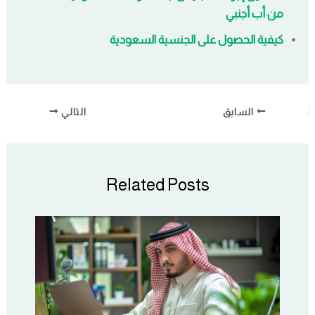
من أب أجنبي
كيفية الحصول على الجنسية السعودية
السابق
التالي
Related Posts