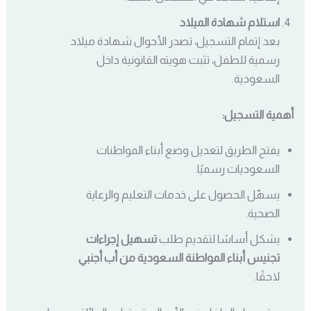
استلام شهادة الميلاد
بعد إتمام التسجيل، تصدر الأحوال شهادة ميلاد
رسمية للطفل، تثبت هويته القانونية داخل
السعودية.
أهمية التسجيل:
يفتح الطريق لتعديل وضع أبناء المواطنات
السعوديات رسميًا.
يسهّل الحصول على خدمات التعليم والرعاية
الصحية.
يشكل أساسًا لتقديم طلب
تسهيل إجراءات
تجنيس أبناء المواطنة السعودية من أب أجنبي
لاحقًا.