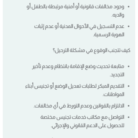
وجود مخالفات قانونية أو أمنية مرتبطة بالطفل أو
والديه.
عدم التسجيل في الأحوال المدنية أو عدم إثبات
الهوية الرسمية.
كيف تتجنب الوقوع في مشكلة الترحيل؟
متابعة تحديث وضع الإقامة بانتظام وعدم تأخير
التجديد.
التقديم المبكر لطلبات تعديل الوضع أو تجنيس أبناء
المواطنات.
الالتزام بالقوانين وعدم التورط في أي مخالفات.
التواصل مع مكاتب خدمات تجنيس مختصة
للحصول على الدعم القانوني والإجرائي.