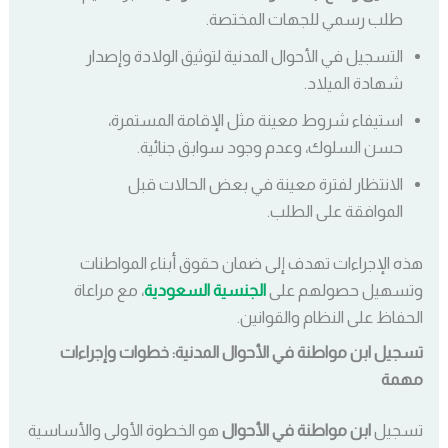
طلب رسمي للجهات المختصة.
التسجيل في الأحوال المدنية لتوثيق الولادة وإصدار
شهادة الميلاد.
استيفاء شروط معينة مثل الإقامة المستمرة،
حسن السلوك، وعدم وجود سوابق جنائية.
الانتظار لفترة معينة في بعض الحالات قبل
الموافقة على الطلب.
هذه الإجراءات تهدف إلى ضمان حقوق أبناء المواطنات
وتسهيل حصولهم على
الجنسية السعودية
، مع مراعاة
الحفاظ على النظام والقوانين.
تسجيل ابن مواطنة في الأحوال المدنية: خطوات وإجراءات
مهمة
تسجيل
ابن مواطنة في الأحوال
هو الخطوة الأولى والأساسية