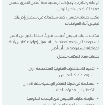
الوقاية والالتزام بالإجراءات الرسمية هما أفضل الطرق لضمان
حماية الأبناء من خطر الترحيل.
مكتب خدمات تجنيس: كيف يساعدك في تسهيل إجراءات
تجنيس أبناء المواطنات
مكاتب خدمات تجنيس أصبحت شريكًا مهمًا للكثير من الأسر
السعودية التي تواجه تحديات في
تسهيل إجراءات تجنيس أبناء
المواطنة السعودية من أب أجنبي
.
خدمات هذه المكاتب تشمل:
تقديم الاستشارات القانونية المتخصصة
حول
شروط وأوراق التجنيس.
مساعدة في تعبئة النماذج الرسمية بدقة
لتفادي
الأخطاء التي قد تؤخر الطلب.
متابعة طلبات التجنيس لدى الجهات الحكومية
وضمان سير المعاملة بشكل سلس.