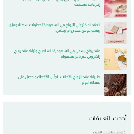
إجراءات مبسطة
العقد الالكتروني للزواج في السعودية | خطوات سهلة ومزايا
رقمية لتوثيق عقد زواج رسمي
عقد زواج رسمي في السعودية | استخراج وثيقة عقد زواج
إلكتروني عبر ناجز بسهولة
طريقة عقد الزواج للأجانب | تجنّب الأخطاء واحصل على
عقدك اليوم
أحدث التعليقات
لا توجد تعليقات للعرض.