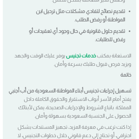
تقديم نصائح لتفادي مشكلات مثل ترحيل ابن
المواطنة أو رفض الطلب.
تقديم حلول قانونية في حال وجود أي تعقيدات أو
رفض للطلبات.
الاستعانة بمكتب
خدمات تجنيس
يوفر عليك الوقت والجهد
ويزيد فرص قبول طلبك بسرعة وأمان.
خاتمة
تسهيل إجراءات تجنيس أبناء المواطنة السعودية من أب أجنبي
يفتح أمام الأسر أبواب الاستقرار والحقوق الكاملة داخل
المملكة. باتباع الشروط والإجراءات الصحيحة، يمكن لأبنائك
الحصول على الجنسية السعودية بسهولة وأمان.
إذا كنت ترغب في معرفة المزيد، تجهيز المستندات بشكل
احترافي، أو تحتاج إلى دعم قانوني خلال خطوات التجنيس، لا