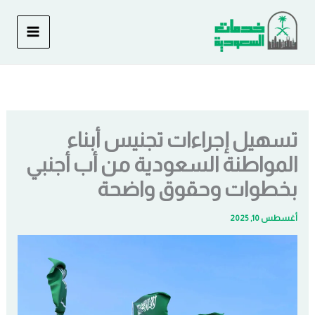
خطي
لى
لمحتوى
تسهيل إجراءات تجنيس أبناء
المواطنة السعودية من أب أجنبي
بخطوات وحقوق واضحة
أغسطس 10, 2025