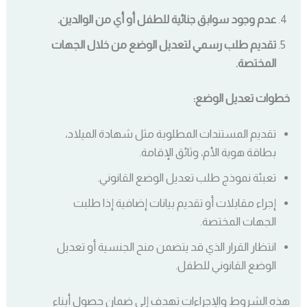
عدم وجود سوابق جنائية للطفل أو أي من الوالدين.
تقديم طلب رسمي لتعديل الوضع من خلال الجهات
المختصة.
خطوات تعديل الوضع:
تقديم المستندات المطلوبة مثل شهادة الميلاد،
بطاقة هوية الأم، وثائق الإقامة.
تعبئة نموذج طلب تعديل الوضع القانوني.
إجراء مقابلات أو تقديم بيانات إضافية إذا طلبت
الجهات المختصة.
انتظار القرار الذي قد يتضمن منح الجنسية أو تعديل
الوضع القانوني للطفل.
هذه الشروط والإجراءات تهدف إلى ضمان حصول أبناء