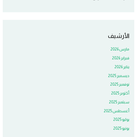
الأرشيف
مارس 2026
فبراير 2026
يناير 2026
ديسمبر 2025
نوفمبر 2025
أكتوبر 2025
سبتمبر 2025
أغسطس 2025
يوليو 2025
يونيو 2025