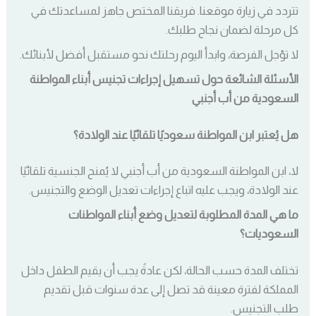
تتردد في زيارة موقعنا. فريقنا المختص جاهز لمساعدتك في
كل مرحلة لضمان نجاح طلبك.
لا تؤجل الفرصة، وابدأ اليوم رحلتك نحو مستقبل أفضل لأبنائك.
الأسئلة الشائعة حول تسهيل إجراءات تجنيس أبناء المواطنة
السعودية من أب أجنبي
هل يُعتبر ابن المواطنة سعوديًا تلقائيًا عند الولادة؟
لا، ابن المواطنة السعودية من أب أجنبي لا يُمنح الجنسية تلقائيًا
عند الولادة، ويجب عليه اتباع إجراءات تعديل الوضع والتجنيس.
ما هي المدة المطلوبة لتعديل وضع أبناء المواطنات
السعوديات؟
تختلف المدة حسب الحالة، لكن عادةً يجب أن يقيم الطفل داخل
المملكة لفترة معينة قد تصل إلى عدة سنوات قبل تقديم
طلب التجنيس.