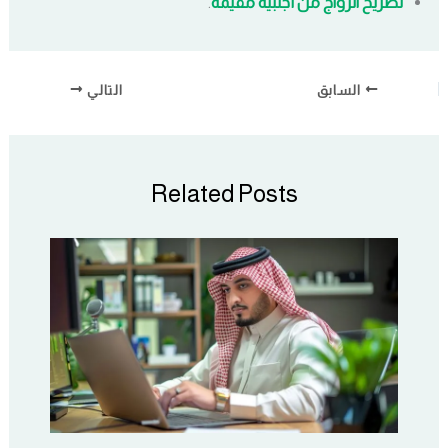
تصريح الزواج من أجنبية مقيمة
.
السابق
التالي
Related Posts