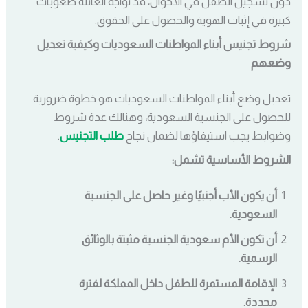
دون تسجيل الطفل في الأحوال، قد تواجه العائلة صعوبات
كبيرة في إثبات الهوية والحصول على الحقوق.
شروط تجنيس أبناء المواطنات السعوديات وكيفية تعديل
وضعهم
تعديل وضع أبناء المواطنات السعوديات هو خطوة ضرورية
للحصول على الجنسية السعودية، وهنالك عدة شروط
وضوابط يجب استيفاؤها لضمان نجاح
طلب التجنيس
.
الشروط الأساسية تشمل:
أن يكون الأب أجنبيًا وغير حاصل على الجنسية
السعودية.
أن تكون الأم سعودية الجنسية مثبتة بالوثائق
الرسمية.
الإقامة المستمرة للطفل داخل المملكة لفترة
محددة.