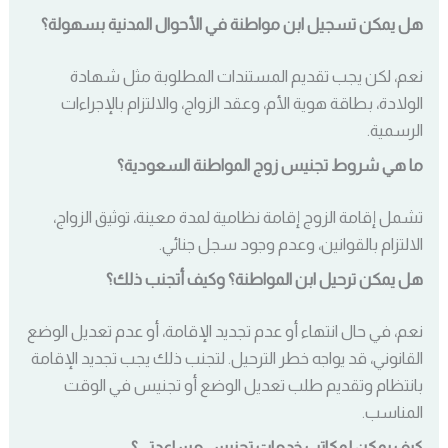
هل يمكن تسجيل ابن مواطنة في الأحوال المدنية بسهولة؟
نعم، لكن يجب تقديم المستندات المطلوبة مثل شهادة
الولادة، بطاقة هوية الأم، وعقد الزواج، والالتزام بالإجراءات
الرسمية.
ما هي شروط تجنيس زوج المواطنة السعودية؟
تشمل إقامة الزوج إقامة نظامية لمدة معينة، توثيق الزواج،
الالتزام بالقوانين، وعدم وجود سجل جنائي.
هل يمكن ترحيل ابن المواطنة؟ وكيف أتجنب ذلك؟
نعم، في حال انتهاء أو عدم تجديد الإقامة، أو عدم تعديل الوضع
القانوني، قد يواجه خطر الترحيل. لتجنب ذلك يجب تجديد الإقامة
بانتظام وتقديم طلب تعديل الوضع أو تجنيس في الوقت
المناسب.
كيف يمكن لمكاتب خدمات تجنيس مساعدتي؟