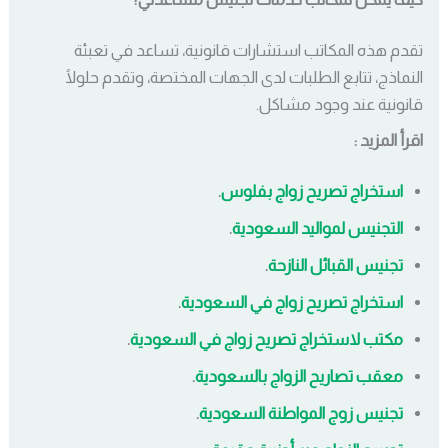
تقدم هذه المكاتب استشارات قانونية، تساعد في تعبئة
النماذج، تتابع الطلبات لدى الجهات المختصة، وتقدم حلولًا
قانونية عند وجود مشاكل.
اقرأ المزيد :
استخراج تصريح زواج بفلوس
.
التجنيس لمواليد السعودية
.
تجنيس القبائل النازحة
.
استخراج تصريح زواج في السعودية
.
مكتب لاستخراج تصريح زواج في السعودية
.
معقب تصاريح الزواج بالسعودية
.
تجنيس زوج المواطنة السعودية
.