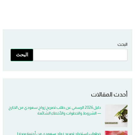
البحث
البحث
أحدث المقالات
دليل 2026 الرسمي عن طلب تصريح زواج سعودي من الخارج
— الشروط والخطوات والأخطاء الشائعة
خطوات استخراج تصريح زواج سعودي من أجنبية بجدة |