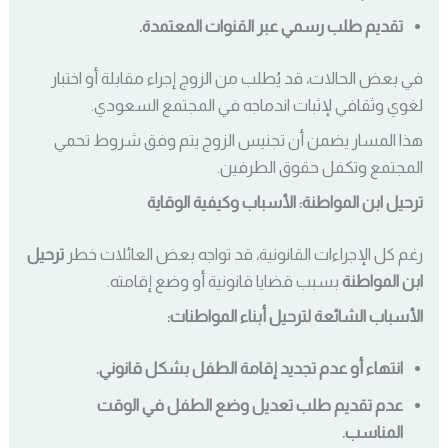
تقديم طلب رسمي عبر القنوات المعتمدة.
في بعض الحالات، قد يُطلب من الزوج إجراء مقابلة أو اختبار
لغوي وثقافي لإثبات اندماجه في المجتمع السعودي.
هذا المسار يضمن أن تجنيس الزوج يتم وفق شروط تحمي
المجتمع وتكفل حقوق الطرفين.
ترحيل ابن المواطنة: الأسباب وكيفية الوقاية
رغم كل الإجراءات القانونية، قد تواجه بعض العائلات خطر
ترحيل
ابن المواطنة
بسبب قضايا قانونية أو وضع إقامته.
الأسباب الشائعة لترحيل أبناء المواطنات:
انتهاء أو عدم تجديد إقامة الطفل بشكل قانوني.
عدم تقديم طلب تعديل وضع الطفل في الوقت
المناسب.