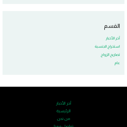
القسم
آخر الأخبار
استخراج الجنسية
تصاريح الزواج
عام
آخر الأخبار
الرئيسية
من نحن
تواصل معنا