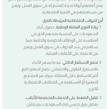
يفتح أمامهم أبوابًا جديدة للمشاركة في سوق العمل، ويعزز
من مساهمتهم في التنمية الاقتصادية.
أبرز الجوانب الاقتصادية المرتبطة بالقرار:
زيادة القوى العاملة الوطنية
: حصول أبناء
السعوديات على الجنسية يمنحهم الحق في
المنافسة على الوظائف الحكومية والخاصة، مما
يساهم في سد الفجوات في سوق العمل ويعزز
من الاعتماد على الكفاءات المحلية.
تحفيز الاستثمار الداخلي
: عندما يشعر الأبناء
بالاستقرار القانوني والاجتماعي، يصبح لديهم دافع
أكبر للاستثمار داخل المملكة، سواء عبر المشاريع
الصغيرة أو المساهمة في القطاعات الاقتصادية
الكبرى.
تقليل الضغط على الخدمات المخصصة للأجانب
:
بفضل قرار تجنيس ابناء السعوديات، يتم تقليل