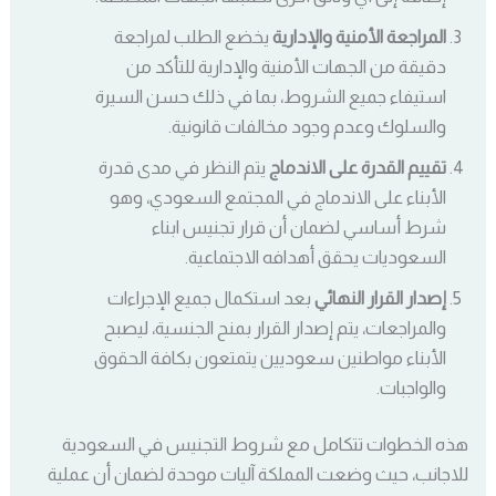
المراجعة الأمنية والإدارية
يخضع الطلب لمراجعة
دقيقة من الجهات الأمنية والإدارية للتأكد من
استيفاء جميع الشروط، بما في ذلك حسن السيرة
والسلوك وعدم وجود مخالفات قانونية.
تقييم القدرة على الاندماج
يتم النظر في مدى قدرة
الأبناء على الاندماج في المجتمع السعودي، وهو
شرط أساسي لضمان أن قرار تجنيس ابناء
السعوديات يحقق أهدافه الاجتماعية.
إصدار القرار النهائي
بعد استكمال جميع الإجراءات
والمراجعات، يتم إصدار القرار بمنح الجنسية، ليصبح
الأبناء مواطنين سعوديين يتمتعون بكافة الحقوق
والواجبات.
هذه الخطوات تتكامل مع شروط التجنيس في السعودية
للاجانب، حيث وضعت المملكة آليات موحدة لضمان أن عملية