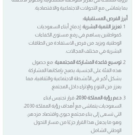
بما يتماشى مع التحولات الاجتماعية والاقتصادية.
أبرز الفرص المستقبلية:
تعزيز التنمية البشرية
: إدماج أبناء السعوديات
كمواطنين يساهم في رفع مستوى الكفاءات
الوطنية، ويزيد من فرص الاستفادة من الطاقات
البشرية في مختلف المجالات.
توسيع قاعدة المشاركة المجتمعية
: مع حصول
هذه الفئة على الجنسية، يصبح بإمكانها المشاركة
بشكل أكبر في الأنشطة الاجتماعية والثقافية، مما
يعزز من التنوع والإثراء داخل المجتمع.
دعم رؤية المملكة 2030
: قرار تجنيس ابناء
السعوديات يتماشى مع أهداف رؤية المملكة 2030،
التي تسعى إلى بناء مجتمع حيوي واقتصاد مزدهر،
وهو ما يجعل هذا القرار جزءًا من مسار التحول
الوطني الشامل.