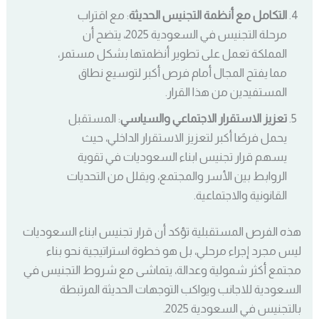
التكامل مع أنظمة التجنيس الحديثة
: مع اقتراب
مرحلة التجنيس في السعودية 2025، يتضح أن
المملكة تعمل على تطوير أنظمتها بشكل مستمر،
مما يفتح المجال أمام فرص أكبر لتوسيع نطاق
المستفيدين من هذا القرار.
تعزيز الاستقرار الاجتماعي والسياسي
: المستقبل
يحمل فرصًا أكبر لتعزيز الاستقرار الداخلي، حيث
يسهم قرار تجنيس ابناء السعوديات في تقوية
الروابط بين الأسر والمجتمع، ويقلل من التحديات
القانونية والاجتماعية.
هذه الفرص المستقبلية تؤكد أن قرار تجنيس ابناء السعوديات
ليس مجرد إجراء مرحلي، بل هو خطوة استراتيجية نحو بناء
مجتمع أكثر شمولية وعدالة، يتماشى مع شروط التجنيس في
السعودية للاجانب ويواكب التوجهات الحديثة المرتبطة
بالتجنيس في السعودية 2025.