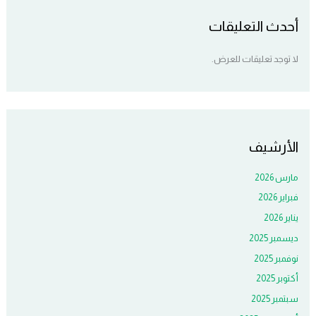
أحدث التعليقات
لا توجد تعليقات للعرض.
الأرشيف
مارس 2026
فبراير 2026
يناير 2026
ديسمبر 2025
نوفمبر 2025
أكتوبر 2025
سبتمبر 2025