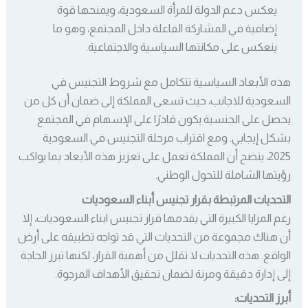
يعكس دعم الدولة للمرأة السعودية، ويمنحها قوة
إضافية في المشاركة الفاعلة داخل المجتمع، وهو ما
ينعكس على مكانتها السياسية والاجتماعية.
هذه الأبعاد السياسية تتكامل مع شروط التجنيس في
السعودية للاجانب، حيث تسعى المملكة إلى ضمان أن كل من
يحصل على الجنسية يكون قادرًا على الإسهام في المجتمع
بشكل إيجابي. ومع اقتراب مرحلة التجنيس في السعودية
2025، يتضح أن المملكة تعمل على تعزيز هذه الأبعاد بما يواكب
رؤيتها الشاملة للتحول الوطني.
التحديات المرتبطة بقرار تجنيس أبناء السعوديات
رغم المزايا الكبيرة التي يقدمها قرار تجنيس ابناء السعوديات، إلا
أن هناك مجموعة من التحديات التي قد تواجه تطبيقه على أرض
الواقع. هذه التحديات لا تقلل من أهمية القرار، لكنها تبرز الحاجة
إلى إدارة دقيقة ومرنة لضمان تحقيق الأهداف المرجوة.
أبرز التحديات: