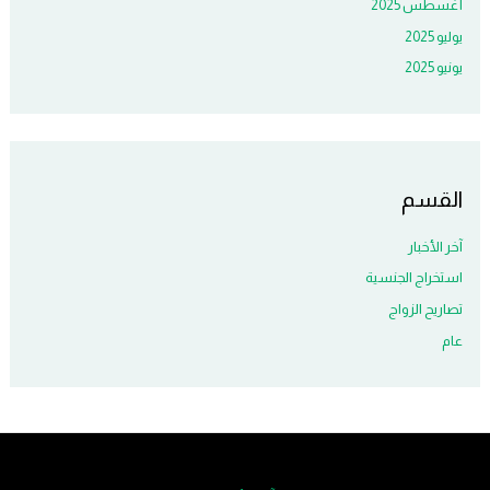
أغسطس 2025
يوليو 2025
يونيو 2025
القسم
آخر الأخبار
استخراج الجنسية
تصاريح الزواج
عام