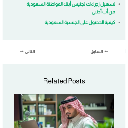
تسهيل إجراءات تجنيس أبناء المواطنة السعودية
من أب أجنبي
كيفية الحصول على الجنسية السعودية
السابق
التالي
Related Posts