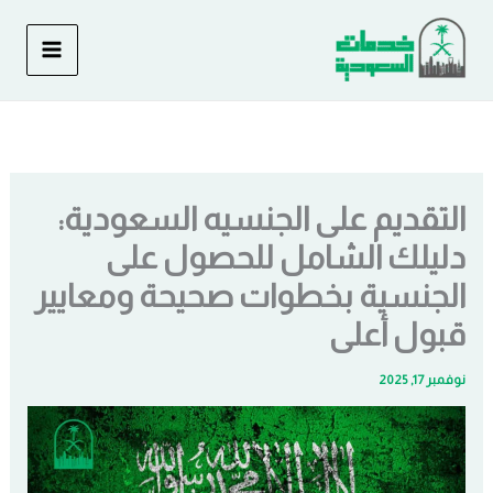
خطي
لى
لمحتوى
التقديم على الجنسيه السعودية:
دليلك الشامل للحصول على
الجنسية بخطوات صحيحة ومعايير
قبول أعلى
نوفمبر 17, 2025