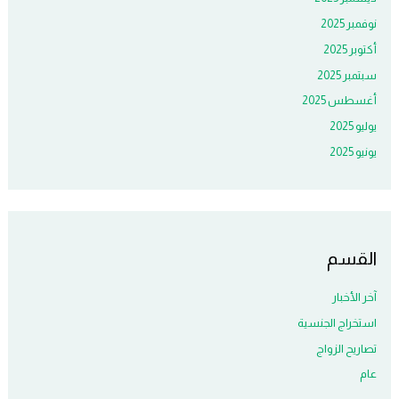
نوفمبر 2025
أكتوبر 2025
سبتمبر 2025
أغسطس 2025
يوليو 2025
يونيو 2025
القسم
آخر الأخبار
استخراج الجنسية
تصاريح الزواج
عام