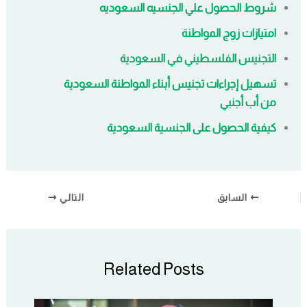
شروط الحصول علي الجنسيه السعوديه
امتيازات زوج المواطنة
التجنيس الفلسطيني في السعودية
تسهيل إجراءات تجنيس أبناء المواطنة السعودية
من أب أجنبي
كيفية الحصول على الجنسية السعودية
السابق
التالي
Related Posts