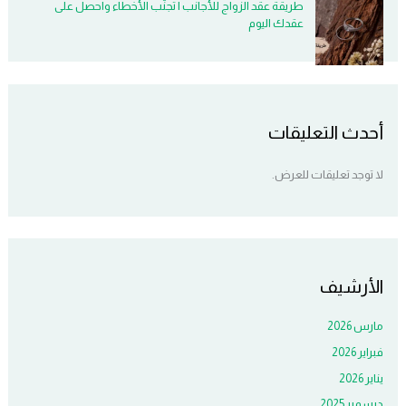
طريقة عقد الزواج للأجانب | تجنّب الأخطاء واحصل على
عقدك اليوم
أحدث التعليقات
لا توجد تعليقات للعرض.
الأرشيف
مارس 2026
فبراير 2026
يناير 2026
ديسمبر 2025