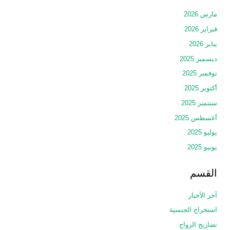
مارس 2026
فبراير 2026
يناير 2026
ديسمبر 2025
نوفمبر 2025
أكتوبر 2025
سبتمبر 2025
أغسطس 2025
يوليو 2025
يونيو 2025
القسم
آخر الأخبار
استخراج الجنسية
تصاريح الزواج