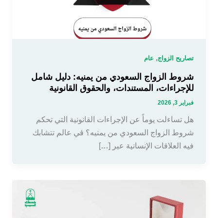
,
تصاريح الزواج
عام
شروط الزواج السعودي من يمنيه: دليل شامل
للإجراءات، المستندات، والحقوق القانونية
فبراير 3, 2026
هل تساءلت يوماً عن الإجراءات القانونية التي تحكم
شروط الزواج السعودي من يمنيه؟ في عالم تتشابك
فيه العلاقات الإنسانية عبر […]