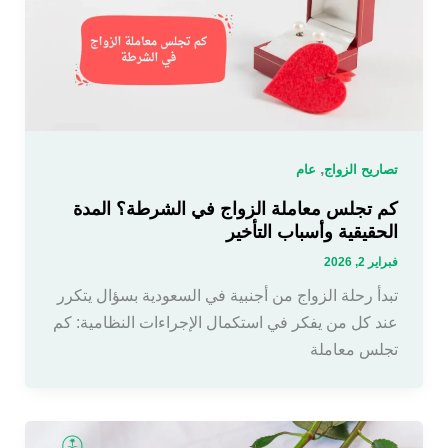
,
تصاريح الزواج
عام
كم تجلس معاملة الزواج في الشرطة؟ المدة
الحقيقية وأسباب التأخير
فبراير 2, 2026
تبدأ رحلة الزواج من أجنبية في السعودية بسؤال يتكرر
عند كل من يفكر في استكمال الإجراءات النظامية: كم
تجلس معاملة