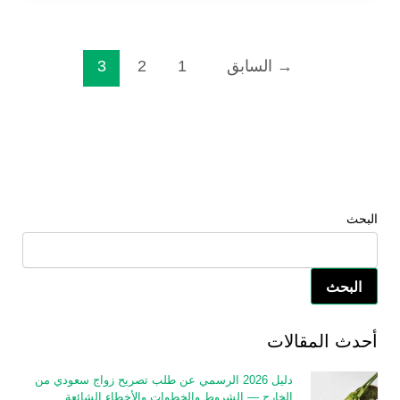
→
السابق
1
2
3
البحث
البحث
أحدث المقالات
دليل 2026 الرسمي عن طلب تصريح زواج سعودي من
الخارج — الشروط والخطوات والأخطاء الشائعة