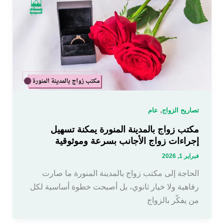
,
تصاريح الزواج
عام
مكتب زواج بالمدينة المنورة يمكنة تسهيل
إجراءات زواج الأجانب بسرعة وموثوقية
فبراير 1, 2026
الحاجة إلى مكتب زواج بالمدينة المنورة ما صارت
رفاهية ولا خيار ثانوي، بل أصبحت خطوة أساسية لكل
من يفكّر بالزواج