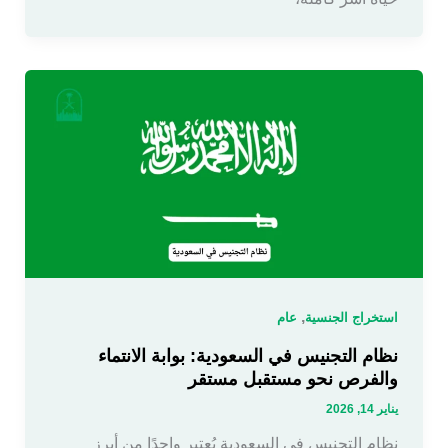
,
استخراج الجنسية
عام
نظام التجنيس في السعودية: بوابة الانتماء
والفرص نحو مستقبل مستقر
يناير 14, 2026
نظام التجنيس في السعودية يُعتبر واحدًا من أبرز