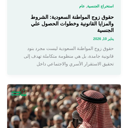
,
استخراج الجنسية
عام
حقوق زوج المواطنة السعودية: الشروط
والمزايا القانونية وخطوات الحصول علي
الجنسية
يناير 10, 2026
حقوق زوج المواطنة السعودية ليست مجرد بنود
قانونية جامدة، بل هي منظومة متكاملة تهدف إلى
تحقيق الاستقرار الأسري والاجتماعي داخل