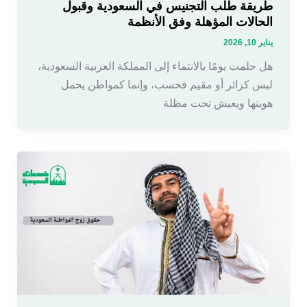
طريقة طلب التجنيس في السعودية وقبول
الحالات المؤهلة وفق الأنظمة
يناير 10, 2026
هل حلمت يومًا بالانتماء إلى المملكة العربية السعودية،
ليس كزائر أو مقيم فحسب، وإنما كمواطن يحمل
هويتها ويعيش تحت مظلة