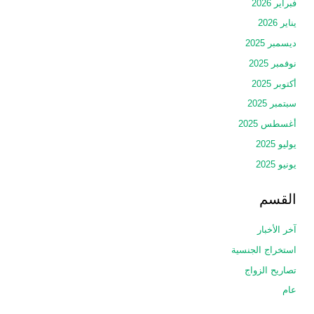
فبراير 2026
يناير 2026
ديسمبر 2025
نوفمبر 2025
أكتوبر 2025
سبتمبر 2025
أغسطس 2025
يوليو 2025
يونيو 2025
القسم
آخر الأخبار
استخراج الجنسية
تصاريح الزواج
عام