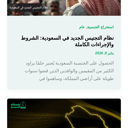
,
استخراج الجنسية
عام
نظام التجنيس الجديد في السعودية: الشروط
والإجراءات الكاملة
يناير 9, 2026
الحصول على الجنسية السعودية يُعتبر حلمًا يراود
الكثير من المقيمين والوافدين الذين قضوا سنوات
طويلة على أراضي المملكة، وساهموا في