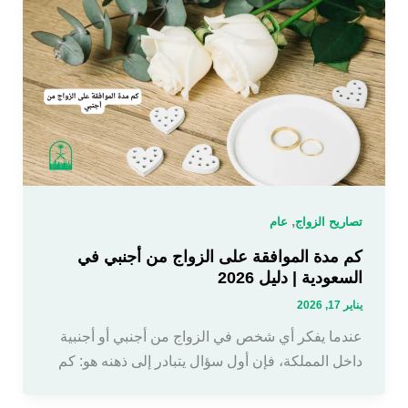
,
تصاريح الزواج
عام
كم مدة الموافقة على الزواج من أجنبي في
السعودية | دليل 2026
يناير 17, 2026
عندما يفكر أي شخص في الزواج من أجنبي أو أجنبية
داخل المملكة، فإن أول سؤال يتبادر إلى ذهنه هو: كم