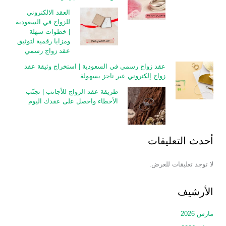
العقد الالكتروني
للزواج في السعودية
| خطوات سهلة
ومزايا رقمية لتوثيق
عقد زواج رسمي
عقد زواج رسمي في السعودية | استخراج وثيقة عقد
زواج إلكتروني عبر ناجز بسهولة
طريقة عقد الزواج للأجانب | تجنّب
الأخطاء واحصل على عقدك اليوم
أحدث التعليقات
لا توجد تعليقات للعرض.
الأرشيف
مارس 2026