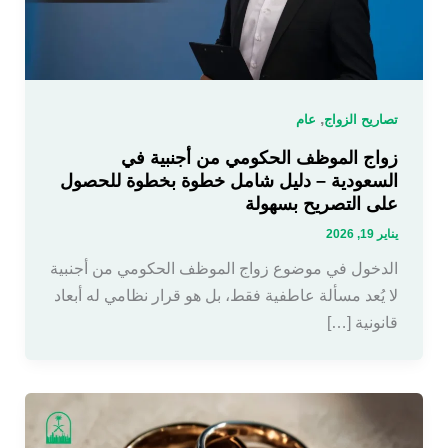
,
تصاريح الزواج
عام
زواج الموظف الحكومي من أجنبية في
السعودية – دليل شامل خطوة بخطوة للحصول
على التصريح بسهولة
يناير 19, 2026
الدخول في موضوع زواج الموظف الحكومي من أجنبية
لا يُعد مسألة عاطفية فقط، بل هو قرار نظامي له أبعاد
قانونية […]