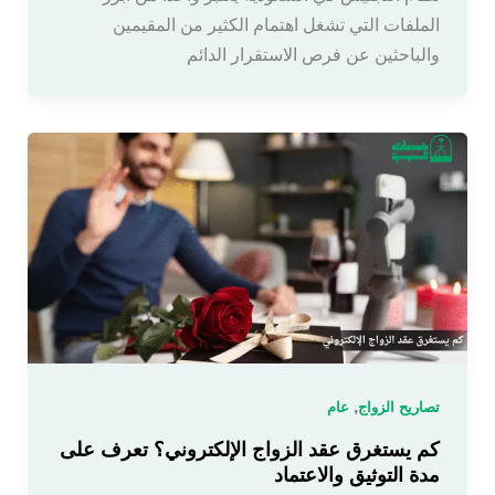
الملفات التي تشغل اهتمام الكثير من المقيمين
والباحثين عن فرص الاستقرار الدائم
,
تصاريح الزواج
عام
كم يستغرق عقد الزواج الإلكتروني؟ تعرف على
مدة التوثيق والاعتماد