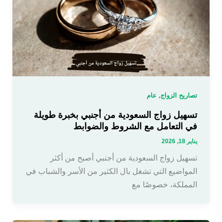
,
تصاريح الزواج
عام
تسهيل زواج السعودية من أجنبي بخبرة طويلة
في التعامل مع الشروط والضوابط
يناير 18, 2026
تسهيل زواج السعودية من أجنبي أصبح من أكثر
المواضيع التي تشغل بال الكثير من الأسر والشباب في
المملكة، خصوصًا مع