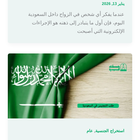
يناير 13, 2026
عندما يفكر أي شخص في الزواج داخل السعودية
اليوم، فإن أول ما يتبادر إلى ذهنه هو الإجراءات
الإلكترونية التي أصبحت
,
استخراج الجنسية
عام