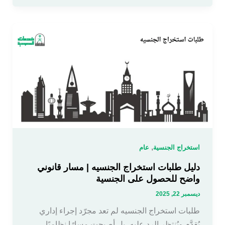
,
استخراج الجنسية
عام
دليل طلبات استخراج الجنسيه | مسار قانوني
واضح للحصول على الجنسية
ديسمبر 22, 2025
طلبات استخراج الجنسيه لم تعد مجرّد إجراء إداري
يُقدَّم ويُنتظر الرد عليه، بل أصبحت مسارًا نظاميًا