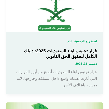
,
استخراج الجنسية
عام
قرار تجنيس ابناء السعوديات 2025: دليلك
الكامل لتحقيق الحق القانوني
ديسمبر 23, 2025
قرار تجنيس ابناء السعوديات أصبح من أبرز القرارات
التي أثارت اهتمام واسع داخل المملكة وخارجها، لأنه
يمس حياة آلاف الأسر