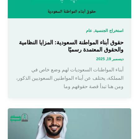
,
استخراج الجنسية
عام
حقوق أبناء المواطنة السعودية: المزايا النظامية
والحقوق المعتمدة رسميًا
ديسمبر 19, 2025
أبناء المواطنات السعوديات لهم وضع خاص في
المملكة، يختلف عن أبناء المواطنين السعوديين الذكور،
ومن هنا تبدأ قصة حقوقهم وما