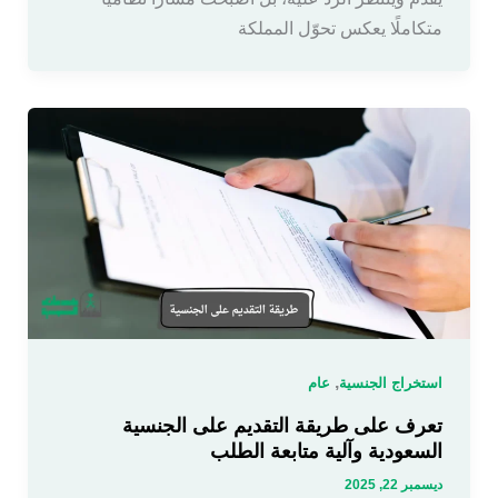
متكاملًا يعكس تحوّل المملكة
,
استخراج الجنسية
عام
تعرف على طريقة التقديم على الجنسية
السعودية وآلية متابعة الطلب
ديسمبر 22, 2025