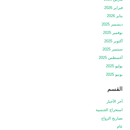
فبراير 2026
يناير 2026
ديسمبر 2025
نوفمبر 2025
أكتوبر 2025
سبتمبر 2025
أغسطس 2025
يوليو 2025
يونيو 2025
القسم
آخر الأخبار
استخراج الجنسية
تصاريح الزواج
عام