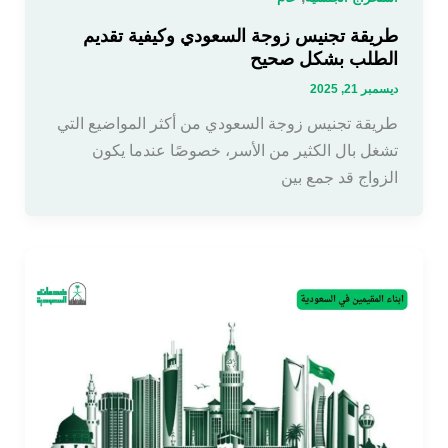
طريقة تجنيس زوجة السعودي وكيفية تقديم
الطلب بشكل صحيح
ديسمبر 21, 2025
طريقة تجنيس زوجة السعودي من أكثر المواضيع التي
تشغل بال الكثير من الأسر، خصوصًا عندما يكون
الزواج قد جمع بين