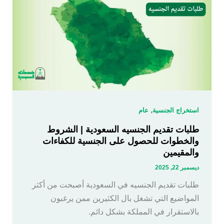
,
استخراج الجنسية
عام
طلبات تقديم الجنسيه السعودية | الشروط
والخطوات للحصول على الجنسية للكفاءات
والمقيمين
ديسمبر 22, 2025
طلبات تقديم الجنسيه في السعودية أصبحت من أكثر
المواضيع التي تشغل بال الكثيرين ممن يرغبون
بالاستقرار في المملكة بشكل دائم.