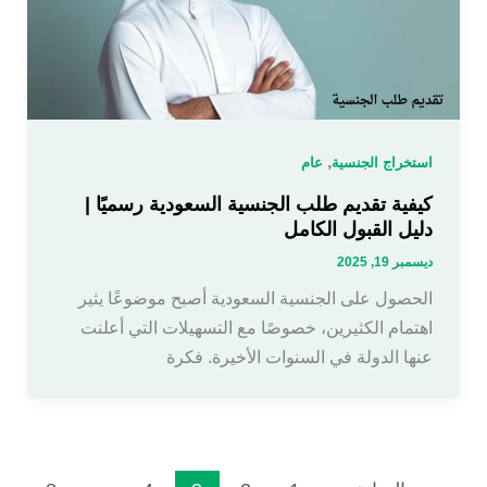
,
استخراج الجنسية
عام
كيفية تقديم طلب الجنسية السعودية رسميًا |
دليل القبول الكامل
ديسمبر 19, 2025
الحصول على الجنسية السعودية أصبح موضوعًا يثير
اهتمام الكثيرين، خصوصًا مع التسهيلات التي أعلنت
عنها الدولة في السنوات الأخيرة. فكرة