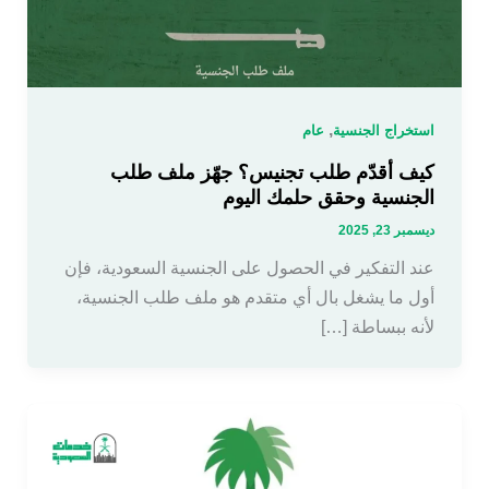
,
استخراج الجنسية
عام
كيف أقدّم طلب تجنيس؟ جهّز ملف طلب
الجنسية وحقق حلمك اليوم
ديسمبر 23, 2025
عند التفكير في الحصول على الجنسية السعودية، فإن
أول ما يشغل بال أي متقدم هو ملف طلب الجنسية،
لأنه ببساطة […]