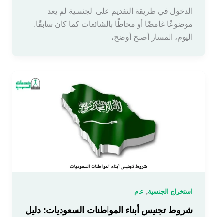
الدخول في طريقة التقديم على الجنسية لم يعد
موضوعًا غامضًا أو محاطًا بالشائعات كما كان سابقًا.
اليوم، المسار أصبح أوضح،
,
استخراج الجنسية
عام
شروط تجنيس أبناء المواطنات السعوديات: دليل