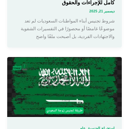
كامل للإجراءات والحقوق
ديسمبر 21, 2025
شروط تجنيس أبناء المواطنات السعوديات لم تعد
موضوعًا غامضًا أو محصورًا في التفسيرات الشفوية
والاجتهادات الفردية، بل أصبحت ملفًا واضح
,
استخراج الجنسية
عام