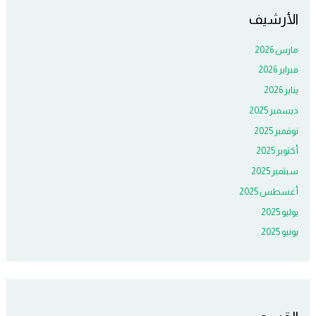
الأرشيف
مارس 2026
فبراير 2026
يناير 2026
ديسمبر 2025
نوفمبر 2025
أكتوبر 2025
سبتمبر 2025
أغسطس 2025
يوليو 2025
يونيو 2025