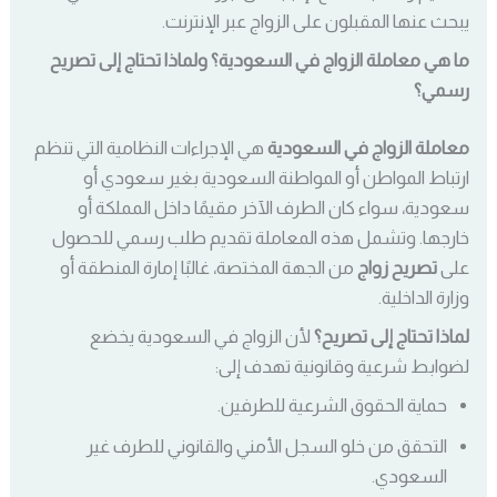
يبحث عنها المقبلون على الزواج عبر الإنترنت.
ما هي معاملة الزواج في السعودية؟ ولماذا تحتاج إلى تصريح
رسمي؟
معاملة الزواج في السعودية
هي الإجراءات النظامية التي تنظم
ارتباط المواطن أو المواطنة السعودية بغير سعودي أو
سعودية، سواء كان الطرف الآخر مقيمًا داخل المملكة أو
خارجها. وتشمل هذه المعاملة تقديم طلب رسمي للحصول
على
تصريح زواج
من الجهة المختصة، غالبًا إمارة المنطقة أو
وزارة الداخلية.
لماذا تحتاج إلى تصريح؟
لأن الزواج في السعودية يخضع
لضوابط شرعية وقانونية تهدف إلى:
حماية الحقوق الشرعية للطرفين.
التحقق من خلو السجل الأمني والقانوني للطرف غير
السعودي.