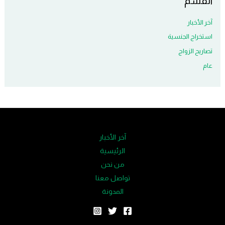
القسم
آخر الأخبار
استخراج الجنسية
تصاريح الزواج
عام
آخر الأخبار
الرئيسية
من نحن
تواصل معنا
المدونة