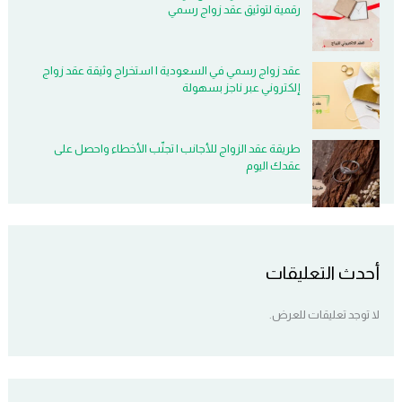
رقمية لتوثيق عقد زواج رسمي
عقد زواج رسمي في السعودية | استخراج وثيقة عقد زواج
إلكتروني عبر ناجز بسهولة
طريقة عقد الزواج للأجانب | تجنّب الأخطاء واحصل على
عقدك اليوم
أحدث التعليقات
لا توجد تعليقات للعرض.