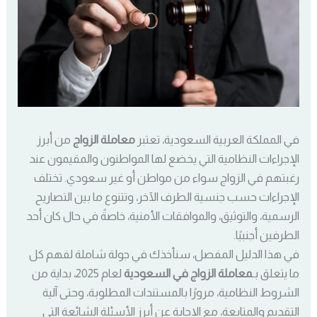
في المملكة العربية السعودية، تعتبر
معاملة الزواج
من أبرز
الإجراءات النظامية التي يخضع لها المواطنون والمقيمون عند
رغبتهم في الزواج سواء من مواطن أو غير سعودي. تختلف
الإجراءات حسب جنسية الطرف الآخر، وتتنوع ما بين التصاريح
الرسمية، والتوثيق، والموافقات الأمنية، خاصةً في حال كان أحد
الطرفين أجنبيًا.
في هذا الدليل المفصل، سنأخذك في جولة شاملة لفهم كل
ما يتعلق بـ
معاملة الزواج في السعودية
لعام 2025، بداية من
الشروط النظامية، مرورًا بالمستندات المطلوبة، وحتى آلية
التقديم والمتابعة، مع الإجابة عن أبرز الأسئلة الشائعة التي