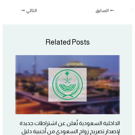
السابق
التالي
Related Posts
الداخلية السعودية تُعلن عن اشتراطات جديدة
لإصدار تصريح زواج السعودي من أجنبية دليل