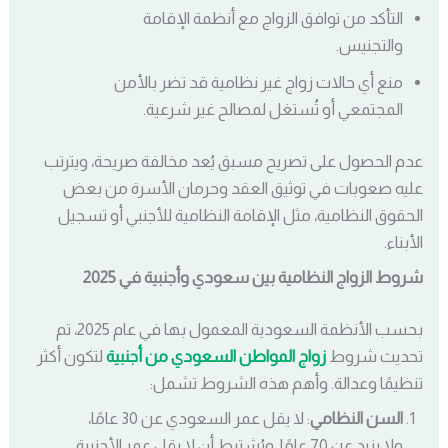
التأكد من توافق الزواج مع أنظمة الإقامة
والتجنيس.
منع أي حالات زواج غير نظامية قد تضر بالأمن
المجتمعي أو تُستغل لمصالح غير شرعية.
عدم الحصول على تصريح مسبق يُعد مخالفة صريحة، ويترتب
عليه صعوبات في توثيق العقد وحرمان الأسرة من بعض
الحقوق النظامية، مثل الإقامة النظامية للأجنبي أو تسجيل
الأبناء.
شروط الزواج النظامية بين سعودي وأجنبية في 2025
بحسب الأنظمة السعودية المعمول بها في عام 2025، تم
تحديث شروط
زواج المواطن السعودي من أجنبية
لتكون أكثر
تنظيمًا وعدالة. وأهم هذه الشروط تشمل:
السن النظامي
: لا يقل عمر السعودي عن 30 عامًا،
ولا يزيد عن 70 عامًا. ويُشترط أن لا يقل عمر الأجنبية