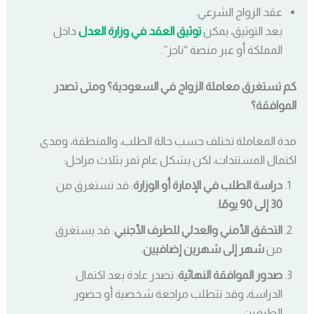
عقد الزواج الشرعي.
بعد التوثيق، يمكن
توثيق العقد في وزارة العدل
داخل
المملكة أو عبر منصة “ناجز”.
كم تستغرق معاملة الزواج في السعودية؟ ومتى تصدر
الموافقة؟
مدة المعاملة تختلف حسب حالة الطلب، والمنطقة، ومدى
اكتمال المستندات، لكن بشكل عام تمر بثلاث مراحل:
دراسة الطلب في الإمارة أو الوزارة
: قد تستغرق من
30 إلى 90 يومًا
.
التحقق الأمني والعدلي للطرف الأجنبي
: قد يستغرق
من
شهر إلى شهرين إضافيين
.
صدور الموافقة النهائية
: تصدر عادة بعد اكتمال
الدراسة، وقد تتطلب مراجعة شخصية أو حضور
الطرفين.