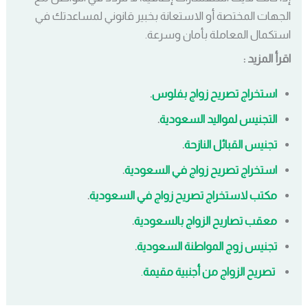
الجهات المختصة أو الاستعانة بخبير قانوني لمساعدتك في
استكمال المعاملة بأمان وسرعة.
اقرأ المزيد :
استخراج تصريح زواج بفلوس
.
التجنيس لمواليد السعودية
.
تجنيس القبائل النازحة
.
استخراج تصريح زواج في السعودية
.
مكتب لاستخراج تصريح زواج في السعودية
.
معقب تصاريح الزواج بالسعودية
.
تجنيس زوج المواطنة السعودية
.
تصريح الزواج من أجنبية مقيمة
.