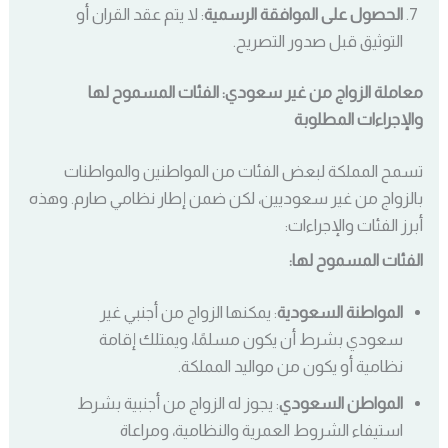
الحصول على الموافقة الرسمية
: لا يتم عقد القران أو
التوثيق قبل صدور التصريح.
معاملة الزواج من غير سعودي: الفئات المسموح لها
والإجراءات المطلوبة
تسمح المملكة لبعض الفئات من المواطنين والمواطنات
بالزواج من غير سعوديين، لكن ضمن إطار نظامي صارم. وهذه
أبرز الفئات والإجراءات:
الفئات المسموح لها:
المواطنة السعودية
: يمكنها الزواج من أجنبي غير
سعودي بشرط أن يكون مسلمًا، ويمتلك إقامة
نظامية أو يكون من مواليد المملكة.
المواطن السعودي
: يجوز له الزواج من أجنبية بشرط
استيفاء الشروط العمرية والنظامية، ومراعاة