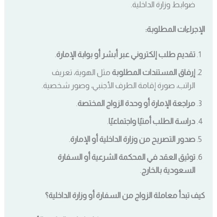
ضوابط وزارة الداخلية.
الإجراءات المطلوبة:
تقديم طلب إلكتروني عبر أبشر أو بوابة الإمارة
.
إرفاق المستندات المطلوبة
مثل الهوية، تعريف
الراتب، صورة إقامة الطرف الأجنبي، وصور شخصية.
مراجعة الإمارة أو وحدة الزواج المختصة
.
دراسة الطلب أمنيًا واجتماعيًا
.
صدور التصريح من وزارة الداخلية أو الإمارة
.
توثيق العقد في المحكمة الشرعية أو السفارة
السعودية بالخارج
.
كيف تبدأ معاملة الزواج من السفارة أو وزارة الداخلية؟