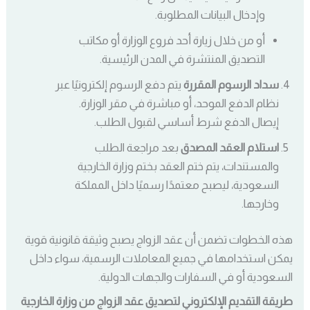
وإدخال البيانات المطلوبة.
أو من خلال زيارة أحد فروع الوزارة أو مكاتب
التصديق المنتشرة في المدن الرئيسية.
سداد الرسوم المقررة
يتم دفع الرسوم إلكترونيًا عبر
نظام الدفع الموحد، أو مباشرة في مقر الوزارة.
إيصال الدفع شرط أساسي لقبول الطلب.
استلام العقد المصدق
بعد مراجعة الطلب
والمستندات، يتم ختم العقد بختم وزارة الخارجية
السعودية، ليصبح معتمدًا رسميًا داخل المملكة
وخارجها.
هذه الخطوات تضمن أن عقد الزواج يصبح وثيقة قانونية قوية
يمكن استخدامها في جميع المعاملات الرسمية، سواء داخل
السعودية أو في السفارات والجهات الدولية.
طريقة التقديم الإلكتروني لتصديق عقد الزواج من وزارة الخارجية