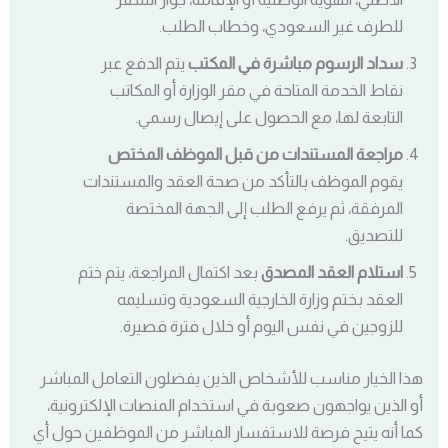
للطرف غير السعودي، وخطاب الطلب.
سداد الرسوم مباشرة في المكتب
يتم الدفع عبر
نقاط الخدمة المتاحة في مقر الوزارة أو المكاتب
التابعة لها، مع الحصول على إيصال رسمي.
مراجعة المستندات من قبل الموظف المختص
يقوم الموظف بالتأكد من صحة العقد والمستندات
المرفقة، ثم يرفع الطلب إلى الجهة المختصة
للتصديق.
استلام العقد المصدق
بعد اكتمال المراجعة، يتم ختم
العقد بختم وزارة الخارجية السعودية وتسليمه
للزوجين في نفس اليوم أو خلال فترة قصيرة.
هذا الخيار مناسب للأشخاص الذين يفضلون التعامل المباشر
أو الذين يواجهون صعوبة في استخدام المنصات الإلكترونية،
كما أنه يتيح فرصة للاستفسار المباشر من الموظفين حول أي