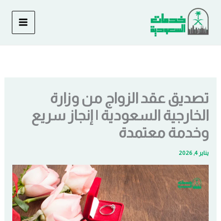
خطي
لى
لمحتوى
تصديق عقد الزواج من وزارة
الخارجية السعودية | إنجاز سريع
وخدمة معتمدة
يناير 4, 2026