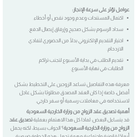
عوامل تؤثر على سرعة الإنجاز:
اكتمال المستندات وعدم وجود نقص أو أخطاء.
سداد الرسوم بشكل صحيح وإرفاق إيصال الدفع.
اختيار التقديم الإلكتروني بدلًا من الحضوري لتفادي
الازدحام.
تقديم الطلب في بداية الأسبوع لتجنب تراكم
الطلبات في نهاية الأسبوع.
معرفة هذه التفاصيل تساعد الزوجين على التخطيط بشكل
أفضل، خاصة إذا كان العقد المصدق مطلوبًا بشكل عاجل
لاستخدامه في معاملات رسمية أو سفر خارجي.
أهمية تصديق عقد الزواج من وزارة الخارجية السعودية
قد يتساءل البعض: لماذا كل هذا الاهتمام بعملية
تصديق عقد
الزواج من وزارة الخارجية السعودية
؟ الجواب بسيط، لكنه يحمل
أبعادًا قانونية واجتماعية مهمة تجعل هذه الخطوة ضرورية