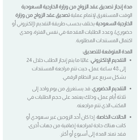
مدة إنجاز تصديق عقد الزواج من وزارة الخارجية السعودية
الوقت المستغرق لإتمام عملية
تصديق عقد الزواج من وزارة
الخارجية السعودية
يختلف بحسب طريقة التقديم (إلكتروني أو
حضوري)، وعدد الطلبات المقدمة في نفس الفترة، ومدى
اكتمال المستندات المطلوبة.
المدة المتوقعة للتصديق:
التقديم الإلكتروني
: غالبًا ما يتم إنجاز الطلب خلال 24
إلى 48 ساعة عمل، حيث تتم مراجعة المستندات
بشكل سريع عبر النظام الرقمي.
التقديم الحضوري
: قد يستغرق من يوم واحد إلى
ثلاثة أيام عمل، وذلك يعتمد على حجم الطلبات في
المكتب الذي تتم مراجعته.
الحالات الخاصة
: إذا كان أحد الزوجين غير سعودي أو
كانت هناك حاجة لمراجعة إضافية من جهات أخرى،
فقد تمتد المدة إلى أسبوع أو أكثر.