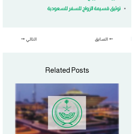
توثيق قسيمة الزواج للسفر للسعودية
السابق
التالي
Related Posts