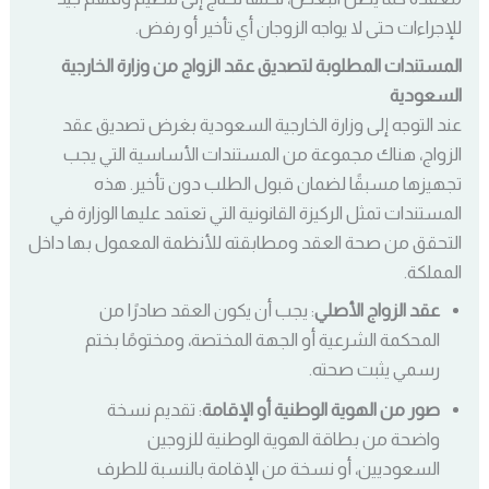
للإجراءات حتى لا يواجه الزوجان أي تأخير أو رفض.
المستندات المطلوبة لتصديق عقد الزواج من وزارة الخارجية
السعودية
عند التوجه إلى وزارة الخارجية السعودية بغرض تصديق عقد
الزواج، هناك مجموعة من المستندات الأساسية التي يجب
تجهيزها مسبقًا لضمان قبول الطلب دون تأخير. هذه
المستندات تمثل الركيزة القانونية التي تعتمد عليها الوزارة في
التحقق من صحة العقد ومطابقته للأنظمة المعمول بها داخل
المملكة.
عقد الزواج الأصلي
: يجب أن يكون العقد صادرًا من
المحكمة الشرعية أو الجهة المختصة، ومختومًا بختم
رسمي يثبت صحته.
صور من الهوية الوطنية أو الإقامة
: تقديم نسخة
واضحة من بطاقة الهوية الوطنية للزوجين
السعوديين، أو نسخة من الإقامة بالنسبة للطرف