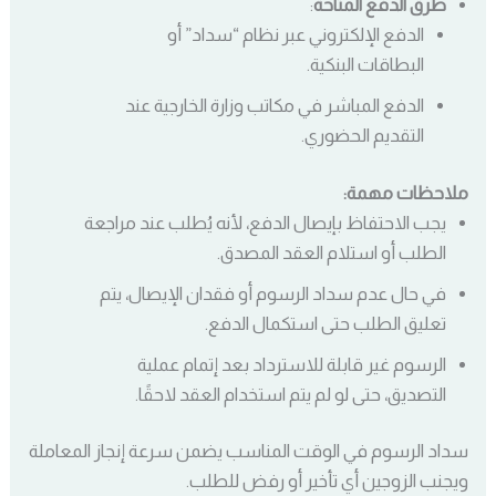
طرق الدفع المتاحة
:
الدفع الإلكتروني عبر نظام “سداد” أو
البطاقات البنكية.
الدفع المباشر في مكاتب وزارة الخارجية عند
التقديم الحضوري.
ملاحظات مهمة:
يجب الاحتفاظ بإيصال الدفع، لأنه يُطلب عند مراجعة
الطلب أو استلام العقد المصدق.
في حال عدم سداد الرسوم أو فقدان الإيصال، يتم
تعليق الطلب حتى استكمال الدفع.
الرسوم غير قابلة للاسترداد بعد إتمام عملية
التصديق، حتى لو لم يتم استخدام العقد لاحقًا.
سداد الرسوم في الوقت المناسب يضمن سرعة إنجاز المعاملة
ويجنب الزوجين أي تأخير أو رفض للطلب.