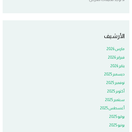
الأرشيف
مارس 2026
فبراير 2026
يناير 2026
ديسمبر 2025
نوفمبر 2025
أكتوبر 2025
سبتمبر 2025
أغسطس 2025
يوليو 2025
يونيو 2025