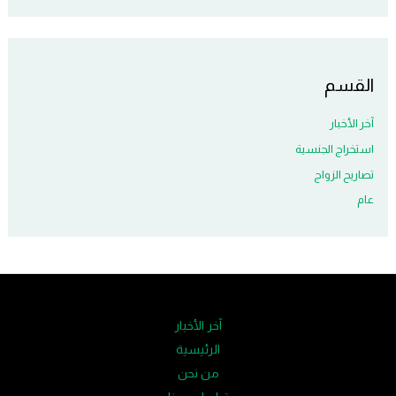
القسم
آخر الأخبار
استخراج الجنسية
تصاريح الزواج
عام
آخر الأخبار
الرئيسية
من نحن