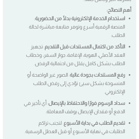
أهم النصائح:
استخدام الخدمة الإلكترونية بدلًا من الحضورية
:
المنصة الرقمية أسرع وتوفر متابعة مباشرة لحالة
الطلب.
التأكد من اكتمال المستندات قبل التقديم
: تجهيز
العقد الأصلي، الهوية، الإقامة، جواز السفر، وخطاب
الطلب بشكل كامل يقلل من احتمالية الرفض.
رفع المستندات بجودة عالية
: الصور غير الواضحة أو
المنسوخة بشكل سيئ تؤدي إلى رفض الطلب
الإلكتروني.
سداد الرسوم فورًا والاحتفاظ بالإيصال
: أي تأخير في
الدفع أو فقدان الإيصال يوقف المعاملة.
تقديم الطلب في بداية الأسبوع
: لتجنب تراكم
الطلبات في نهاية الأسبوع أو قبل العطل الرسمية.