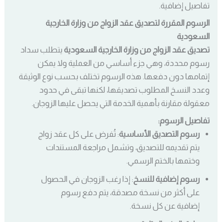
تفاصيل إضافية.
الرسوم المقررة لتصديق عقد الزواج من وزارة الخارجية
السعودية
تصديق عقد الزواج من وزارة الخارجية السعودية
يتطلب سداد
رسوم محددة، وهي جزء أساسي من العملية ولا يمكن
إتمامها دون دفعها. هذه الرسوم تختلف بحسب نوع الوثيقة
وعدد النسخ المطلوب تصديقها، لكنها تبقى في حدود
معقولة مقارنة بأهمية الخدمة التي يحصل عليها الزوجان.
تفاصيل الرسوم:
رسوم التصديق الأساسية
: تُفرض على كل عقد زواج
يتم تقديمه للتصديق، وتشمل مراجعة المستندات
وختمها بالختم الرسمي.
رسوم إضافية للنسخ
: إذا رغب الزوجان في الحصول
على أكثر من نسخة مصدقة، يتم دفع رسوم
إضافية عن كل نسخة.