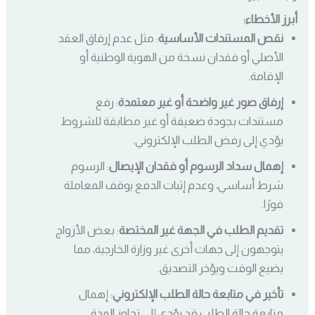
أبرز الأخطاء:
نقص المستندات الأساسية
: مثل عدم إرفاق العقد
الأصلي أو فقدان نسخة من الهوية الوطنية أو
الإقامة.
إرفاق صور غير واضحة أو غير معتمدة
: رفع
مستندات بجودة ضعيفة أو غير مطابقة للشروط
يؤدي إلى رفض الطلب الإلكتروني.
إهمال سداد الرسوم أو فقدان الإيصال
: الرسوم
شرط أساسي، وعدم إثبات الدفع يوقف المعاملة
فورًا.
تقديم الطلب في الجهة غير المختصة
: بعض الأزواج
يتوجهون إلى جهات أخرى غير وزارة الخارجية، مما
يضيع الوقت ويؤخر التصديق.
تأخير في متابعة حالة الطلب الإلكتروني
: إهمال
متابعة حالة الطلب قد يؤدي إلى تجاوز المدة