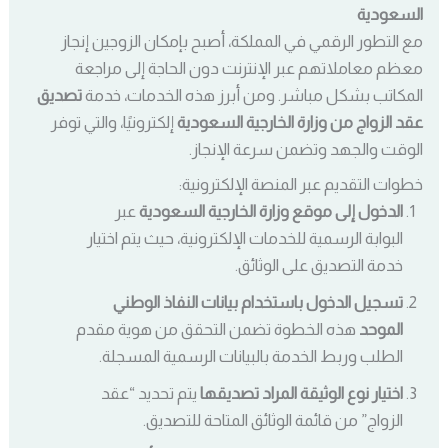
السعودية
مع التطور الرقمي في المملكة، أصبح بإمكان الزوجين إنجاز
معظم معاملاتهم عبر الإنترنت دون الحاجة إلى مراجعة
المكاتب بشكل مباشر. ومن أبرز هذه الخدمات، خدمة
تصديق
عقد الزواج من وزارة الخارجية السعودية
إلكترونيًا، والتي توفر
الوقت والجهد وتضمن سرعة الإنجاز.
خطوات التقديم عبر المنصة الإلكترونية:
الدخول إلى موقع وزارة الخارجية السعودية
عبر
البوابة الرسمية للخدمات الإلكترونية، حيث يتم اختيار
خدمة التصديق على الوثائق.
تسجيل الدخول باستخدام بيانات النفاذ الوطني
الموحد
هذه الخطوة تضمن التحقق من هوية مقدم
الطلب وربط الخدمة بالبيانات الرسمية المسجلة.
اختيار نوع الوثيقة المراد تصديقها
يتم تحديد “عقد
الزواج” من قائمة الوثائق المتاحة للتصديق.