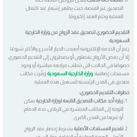
التصديق عبر المنصة، حيث يظهر إشعار عند اكتمال
العملية وختم العقد إلكترونيًا.
التقديم الحضوري لتصديق عقد الزواج من وزارة الخارجية
السعودية
رغم أن الخدمة الإلكترونية أصبحت الخيار الأسرع والأكثر شيوعًا،
إلا أن بعض الأزواج يفضلون أو يضطرون إلى التقديم الحضوري،
خصوصًا في الحالات التي تتطلب مراجعة مباشرة أو وجود
مستندات إضافية.
وزارة الخارجية السعودية
وفّرت مكاتب
تصديق في المدن الرئيسية لتسهيل هذه العملية.
خطوات التقديم الحضوري:
زيارة أحد مكاتب التصديق التابعة لوزارة الخارجية
يمكن
التوجه إلى المكاتب المنتشرة في الرياض، جدة، الدمام،
أو غيرها من المدن الكبرى.
تقديم المستندات الأصلية
يشترط إحضار عقد الزواج
الأصلي، الهوية الوطنية أو الإقامة، جواز السفر