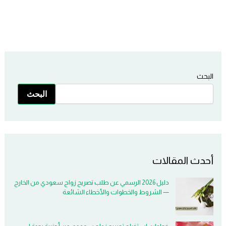
البحث
البحث
أحدث المقالات
دليل 2026 الرسمي عن طلب تصريح زواج سعودي من الخارج
— الشروط والخطوات والأخطاء الشائعة