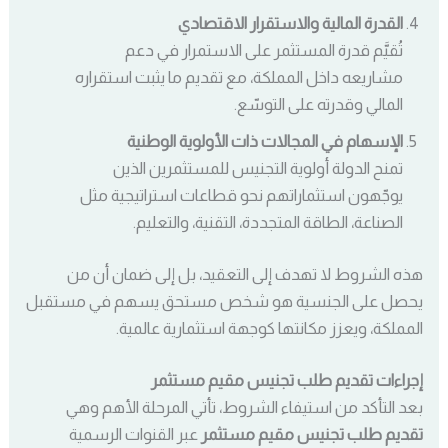
القدرة المالية والاستقرار الاقتصادي
تُقيَّم قدرة المستثمر على الاستمرار في دعم
مشاريعه داخل المملكة، مع تقديم ما يثبت استقراره
المالي وقدرته على التوسّع.
الإسهام في المجالات ذات الأولوية الوطنية
تمنح الدولة أولوية التجنيس للمستثمرين الذين
يوجّهون استثماراتهم نحو قطاعات استراتيجية مثل
الصناعة، الطاقة المتجددة، التقنية، والتعليم.
هذه الشروط لا تهدف إلى التعقيد، بل إلى ضمان أن من
يحصل على الجنسية هو شخص مستحق يسهم في مستقبل
المملكة، ويعزز مكانتها كوجهة استثمارية عالمية.
إجراءات تقديم طلب تجنيس مقيم مستثمر
بعد التأكد من استيفاء الشروط، تأتي المرحلة الأهم وهي
تقديم طلب تجنيس مقيم مستثمر
عبر القنوات الرسمية