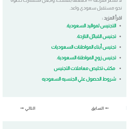
نحو مستقبل سعودي واعد.
اقرأ المزيد :
التجنيس لمواليد السعودية
.
تجنيس القبائل النازحة
.
تجنيس أبناء المواطنات السعوديات
تجنيس زوج المواطنة السعودية
.
مكتب تخليص معاملات التجنيس
شروط الحصول علي الجنسيه السعوديه
السابق
التالي