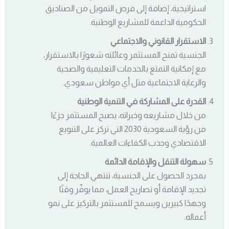
استراتيجية، إضافة إلى فرص التمويل من الصناديق
الحكومية الداعمة للمشاريع الوطنية.
الاستقرار القانوني والاجتماعي
الجنسية تمنح المستثمر وعائلته شعورًا بالاستقرار،
مع إمكانية التمتع بالخدمات التعليمية والصحية
والرعاية الاجتماعية مثل أي مواطن سعودي.
القدرة على المشاركة في التنمية الوطنية
من خلال مشاريعه وخبراته، يصبح المستثمر جزءًا
من رؤية السعودية 2030 التي تركز على التنويع
الاقتصادي وجذب الكفاءات العالمية.
سهولة التنقل والإقامة الدائمة
بمجرد الحصول على الجنسية، تنتهي الحاجة إلى
تجديد الإقامة أو تصاريح العمل، مما يوفّر وقتًا
وجهدًا كبيرين ويسمح للمستثمر بالتركيز على نمو
أعماله.