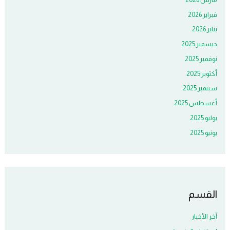
فبراير 2026
يناير 2026
ديسمبر 2025
نوفمبر 2025
أكتوبر 2025
سبتمبر 2025
أغسطس 2025
يوليو 2025
يونيو 2025
القسم
آخر الأخبار