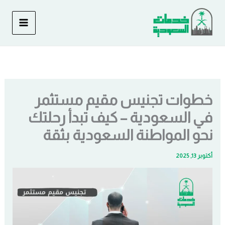
خطي
لى
لمحتوى
خطوات تجنيس مقيم مستثمر
في السعودية – كيف تبدأ رحلتك
نحو المواطنة السعودية بثقة
أكتوبر 13, 2025