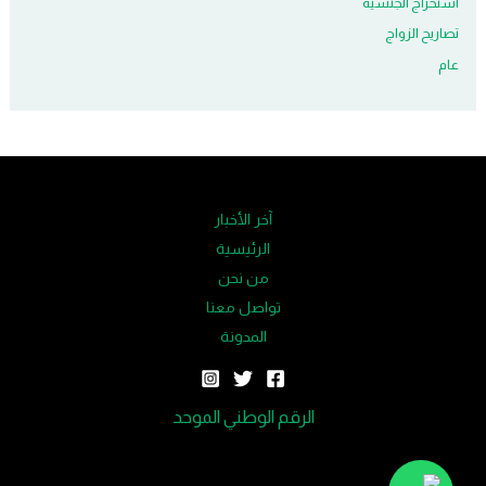
استخراج الجنسية
تصاريح الزواج
عام
آخر الأخبار
الرئيسية
من نحن
تواصل معنا
المدونة
الرقم الوطني الموحد