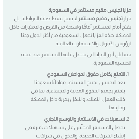
مزايا تجنيس مقيم مستثمر في السعودية
قرار
تجنيس مقيم مستثمر
لا يمنح فقط صفة المواطنة، بل
يفتح أمام المستثمر آفاقًا واسعة من الفرص والامتيازات داخل
المملكة. هذه المزايا تجعل السعودية من أكثر الدول جذبًا
لرؤوس الأموال والاستثمارات العالمية.
فيما يلي أبرز المزايا التي يحصل عليها المستثمر بعد منحه
الجنسية السعودية:
التمتع بكامل حقوق المواطن السعودي
بعد التجنيس، يصبح المستثمر مواطنًا سعوديًا
يتمتع بجميع الحقوق المدنية والاجتماعية، بما في
ذلك العمل، التملك، والتنقل بحرية داخل المملكة
وخارجها.
تسهيلات في الاستثمار والتوسع التجاري
يحصل المستثمر المجنّس على تسهيلات كبيرة في
إنشاء الشركات الجديدة، والدخول في شراكات