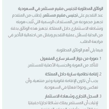
الوثائق المطلوبة لتجنيس مقيم مستثمر في السعودية
عند التقديم على
تجنيس مقيم مستثمر
، يُطلب من المتقدم
تجهيز مجموعة من المستندات الرسمية التي تُثبت هويته
ونشاطه الاستثماري داخل المملكة. تجهيز هذه الوثائق بدقة
من البداية يُسهِّل عملية التقديم ويقلل من احتمالية التأخير في
مراجعة الطلب.
فيما يلي أهم الوثائق المطلوبة:
صورة من جواز السفر ساري المفعول
للتأكد من الهوية والجنسية الأصلية للمستثمر.
إقامة نظامية سارية داخل المملكة
يجب أن تكون الإقامة قانونية وغير منتهية، وأن
تعكس وجودًا فعليًا في السعودية.
السجل التجاري وشهادة الاستثمار
لإثبات أن المستثمر يملك نشاطًا تجاريًا حقيقيًا