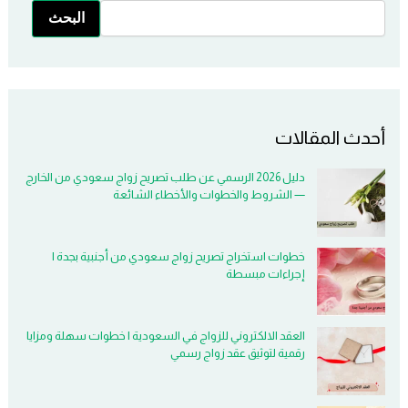
البحث
أحدث المقالات
دليل 2026 الرسمي عن طلب تصريح زواج سعودي من الخارج
— الشروط والخطوات والأخطاء الشائعة
خطوات استخراج تصريح زواج سعودي من أجنبية بجدة |
إجراءات مبسطة
العقد الالكتروني للزواج في السعودية | خطوات سهلة ومزايا
رقمية لتوثيق عقد زواج رسمي