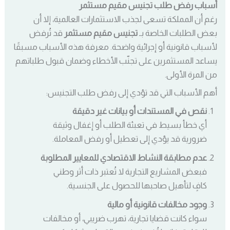
أسباب رفض طلب تجنيس مقيم مستثمر
رغم أن المملكة تسعى لجذب الاستثمارات العالمية، إلا أن
بعض الطلبات الخاصة بـ
تجنيس مقيم مستثمر
قد تُرفض
لأسباب قانونية أو إجرائية واضحة. معرفة هذه الأسباب مسبقًا
يساعد المستثمرين على تجنّب الأخطاء وضمان قبول طلباتهم
من المرة الأولى.
أهم الأسباب التي قد تؤدي إلى رفض طلب التجنيس:
نقص في المستندات أو بيانات غير دقيقة
أي خطأ بسيط في تعبئة الطلب أو إغفال وثيقة
ضرورية قد يؤدي إلى تعطيل أو رفض المعاملة.
عدم مطابقة النشاط الاقتصادي للمعايير المطلوبة
فبعض المشاريع التجارية لا تُعتبر ذات أثر وطني
كافٍ لتأهيل صاحبها للحصول على الجنسية.
وجود مخالفات قانونية أو مالية
سواء كانت قضايا تجارية، تهرب ضريبي، أو مخالفات