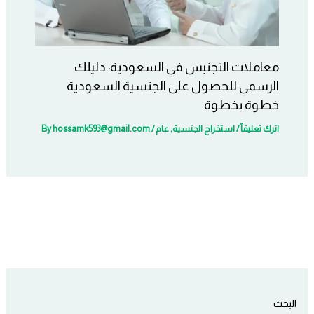
معاملات التجنيس في السعودية: دليلك
الرسمي للحصول على الجنسية السعودية
خطوة بخطوة
اترك تعليقاً
/
استخراج الجنسية
,
عام
/ By
hossamk593@gmail.com
البحث