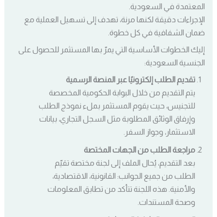
المعتمدة في السعودية.
الإجراءات دقيقة لكنها مرنة، تهدف إلى تسهيل العملية مع
ضمان الشفافية في كل خطوة.
إليك الخطوات الأساسية التي يمرّ بها المستثمر للحصول على
الجنسية السعودية:
تقديم الطلب إلكترونيًا عبر المنصة الرسمية
يتم التقديم من خلال البوابة الحكومية المخصصة
للتجنيس، حيث يقوم المستثمر بملء نموذج الطلب
وإرفاق الوثائق المطلوبة مثل السجل التجاري، بيانات
الاستثمار، وجواز السفر.
مراجعة الطلب من الجهات المختصة
بعد التقديم، يُحال الملف إلى لجنة مختصة تقيّم
الطلب من جميع الجوانب: القانونية، الاقتصادية،
والأمنية. هذه اللجنة تتأكد من تطابق المعلومات
وصحة المستندات.