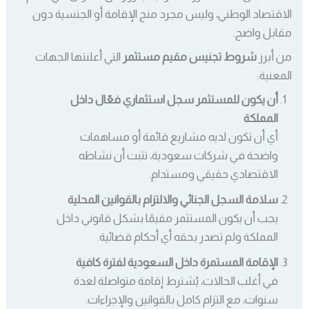
الاقتصاد الوطني، وليس مجرد منح الإقامة أو الجنسية دون
مقابل واضح.
من أبرز
شروط تجنيس مقيم مستثمر
التي أعلنتها الجهات
المعنية:
أن يكون للمستثمر سجل استثماري فعّال داخل
المملكة
أي أن تكون لديه مشاريع قائمة أو مساهمات
واضحة في شركات سعودية، تثبت أن نشاطه
الاقتصادي حقيقي ومستدام.
سلامة السجل الجنائي والالتزام بالقوانين المحلية
يجب أن يكون المستثمر مقيمًا بشكل قانوني داخل
المملكة ولم تصدر بحقه أي أحكام قضائية.
الإقامة المستمرة داخل السعودية لفترة كافية
في أغلب الحالات، يُشترط إقامة متواصلة لعدة
سنوات، مع التزام كامل بالقوانين والإجراءات.