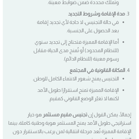
وتملك محددة ضمن ضوابط معينة.
مدة الإقامة وشروط التجديد
في حالة التجنيس، لا حاجة لأي تجديد إقامة
بعد الحصول على الجنسية.
أما الإقامة المميزة فتحتاج إلى تجديد سنوي
(للنظام المحدود) أو تُمنح مدى الحياة مقابل
رسوم معينة (للنظام الدائم).
المكانة القانونية في المجتمع
التجنيس يمنح شعور الانتماء الكامل للوطن.
الإقامة المميزة تمنح استقرارًا طويل الأمد
لكنها لا تغيّر الوضع القانوني كمقيم.
إجمالًا، يمكن القول إن
تجنيس مقيم مستثمر
هو خيار
استراتيجي طويل الأمد يمنح المستثمر هوية وطنية كاملة، بينما
الإقامة المميزة تُعد مرحلة انتقالية لمن يرغب بالاستقرار دون